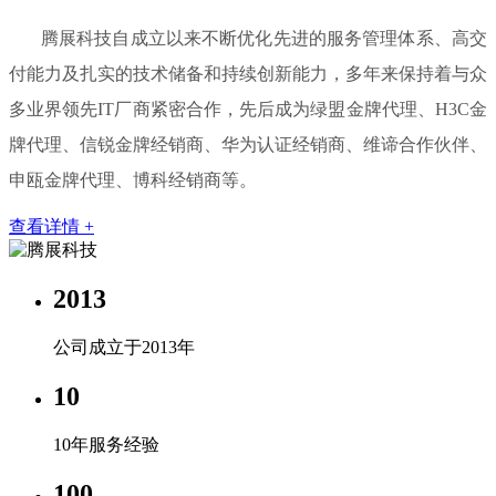
腾展科技自成立以来不断优化先进的服务管理体系、高交
付能力及扎实的技术储备和持续创新能力，多年来保持着与众
多业界领先IT厂商紧密合作，先后成为绿盟金牌代理、H3C金
牌代理、信锐金牌经销商、华为认证经销商、维谛合作伙伴、
申瓯金牌代理、博科经销商等。
查看详情 +
2013
公司成立于2013年
10
10年服务经验
100