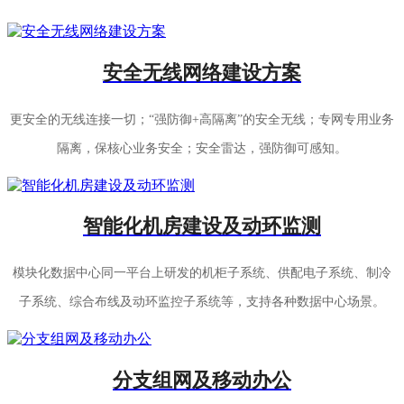
安全无线网络建设方案
更安全的无线连接一切；“强防御+高隔离”的安全无线；专网专用业务
隔离，保核心业务安全；安全雷达，强防御可感知。
智能化机房建设及动环监测
模块化数据中心同一平台上研发的机柜子系统、供配电子系统、制冷
子系统、综合布线及动环监控子系统等，支持各种数据中心场景。
分支组网及移动办公