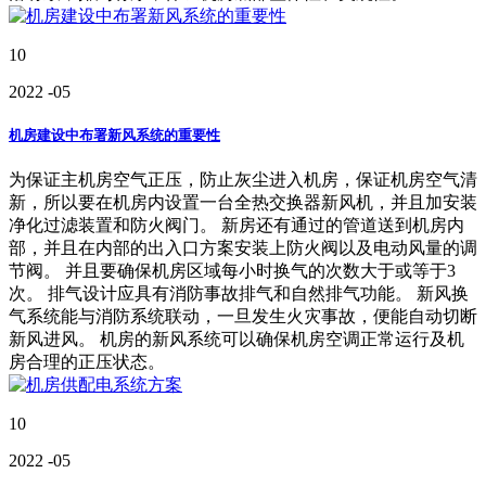
10
2022
-05
机房建设中布署新风系统的重要性
为保证主机房空气正压，防止灰尘进入机房，保证机房空气清
新，所以要在机房内设置一台全热交换器新风机，并且加安装
净化过滤装置和防火阀门。 新房还有通过的管道送到机房内
部，并且在内部的出入口方案安装上防火阀以及电动风量的调
节阀。 并且要确保机房区域每小时换气的次数大于或等于3
次。 排气设计应具有消防事故排气和自然排气功能。 新风换
气系统能与消防系统联动，一旦发生火灾事故，便能自动切断
新风进风。 机房的新风系统可以确保机房空调正常运行及机
房合理的正压状态。
10
2022
-05