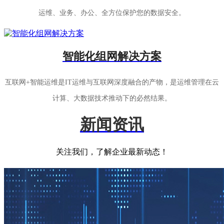
运维、业务、办公、全方位保护您的数据安全。
智能化组网解决方案
互联网+智能运维是IT运维与互联网深度融合的产物，是运维管理在云
计算、大数据技术推动下的必然结果。
新闻资讯
关注我们，了解企业最新动态！