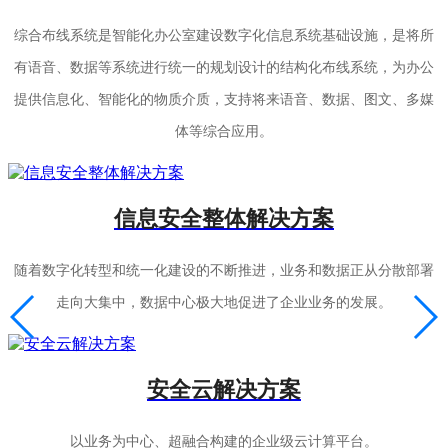
综合布线系统是智能化办公室建设数字化信息系统基础设施，是将所
有语音、数据等系统进行统一的规划设计的结构化布线系统，为办公
提供信息化、智能化的物质介质，支持将来语音、数据、图文、多媒
体等综合应用。
信息安全整体解决方案
随着数字化转型和统一化建设的不断推进，业务和数据正从分散部署
走向大集中，数据中心极大地促进了企业业务的发展。
安全云解决方案
以业务为中心、超融合构建的企业级云计算平台。