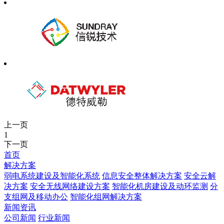
上一页
1
下一页
首页
解决方案
弱电系统建设及智能化系统
信息安全整体解决方案
安全云解
决方案
安全无线网络建设方案
智能化机房建设及动环监测
分
支组网及移动办公
智能化组网解决方案
新闻资讯
公司新闻
行业新闻