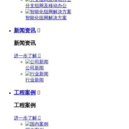
分支组网及移动办公
智能化组网解决方案
新闻资讯

新闻资讯
进一步了解

公司新闻
行业新闻
工程案例

工程案例
进一步了解
