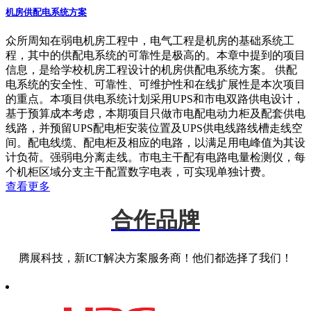
机房供配电系统方案
众所周知在弱电机房工程中，电气工程是机房的基础系统工
程，其中的供配电系统的可靠性是极高的。本章中提到的项目
信息，是给学校机房工程设计的机房供配电系统方案。 供配
电系统的安全性、可靠性、可维护性和在线扩展性是本次项目
的重点。本项目供电系统计划采用UPS和市电双路供电设计，
基于预算成本考虑，本期项目只做市电配电动力柜及配套供电
线路，并预留UPS配电柜安装位置及UPS供电线路线槽走线空
间。配电线缆、配电柜及相应的电路，以满足用电峰值为其设
计负荷。强弱电分离走线。市电主干配有电路电量检测仪，每
个机柜区域分支主干配置数字电表，可实现单独计费。
查看更多
合作品牌
腾展科技，新ICT解决方案服务商！他们都选择了我们！