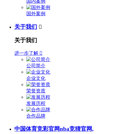
国内案例
国外案例
关于我们

关于我们
进一步了解

公司简介
企业文化
荣誉资质
发展历程
合作品牌
中国体育竞彩官网nba竞猜官网,