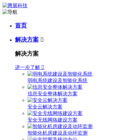
首页
解决方案

解决方案
进一步了解

弱电系统建设及智能化系统
信息安全整体解决方案
安全云解决方案
安全无线网络建设方案
智能化机房建设及动环监测