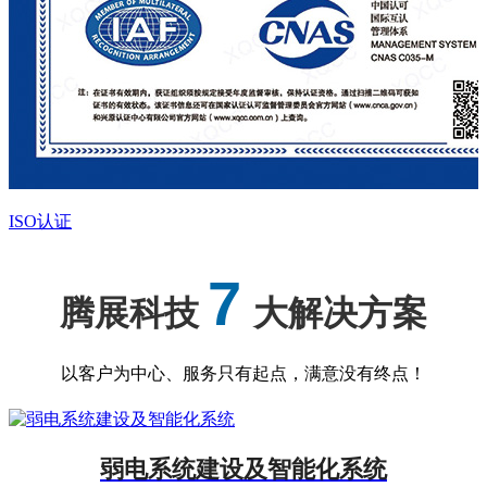
ISO认证
7
腾展科技
大解决方案
以客户为中心、服务只有起点，满意没有终点！
弱电系统建设及智能化系统