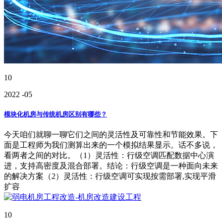
10
2022
-05
模块化机房与传统机房区别有哪些？
今天咱们就聊一聊它们之间的灵活性及可靠性和节能效果。下
面是工程师为我们测算出来的一个模拟结果显示。话不多说，
看两者之间的对比。（1）灵活性：行级空调匹配数据中心演
进，支持高密度及混合部署。结论：行级空调是一种面向未来
的解决方案（2）灵活性：行级空调可实现按需部署,实现平滑
扩容
10