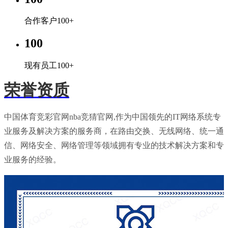
合作客户100+
100
现有员工100+
荣誉资质
中国体育竞彩官网nba竞猜官网,作为中国领先的IT网络系统专
业服务及解决方案的服务商，在路由交换、无线网络、统一通
信、网络安全、网络管理等领域拥有专业的技术解决方案和专
业服务的经验。